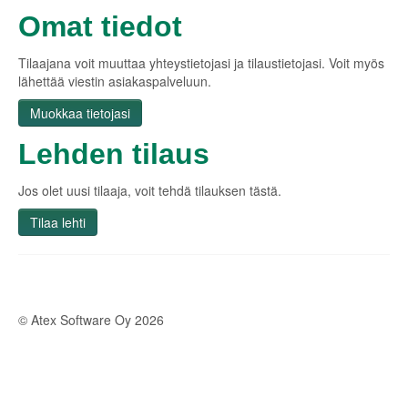
Omat tiedot
Tilaajana voit muuttaa yhteystietojasi ja tilaustietojasi. Voit myös
lähettää viestin asiakaspalveluun.
Muokkaa tietojasi
Lehden tilaus
Jos olet uusi tilaaja, voit tehdä tilauksen tästä.
Tilaa lehti
© Atex Software Oy 2026